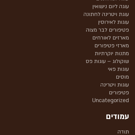
עוגה ליום נישואין
עוגת ויטרינה לחתונה
עוגות לאירוסין
פטיפורים לבר מצוה
מארזים לאורחים
מארזי פטיפורים
מתנות יוקרתיות
שוקולוג – עוגות פס
עוגות פאי
מוסים
עוגות ויטרינה
פטיפורים
Uncategorized
עמודים
תודה