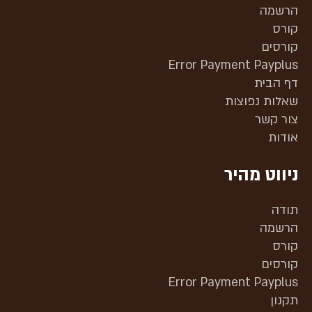
הרשמה
קורס
קורסים
Error Payment Payplus
דף הבית
שאלות נפוצות
צור קשר
אודות
ניווט מהיר
תודה
הרשמה
קורס
קורסים
Error Payment Payplus
תקנון