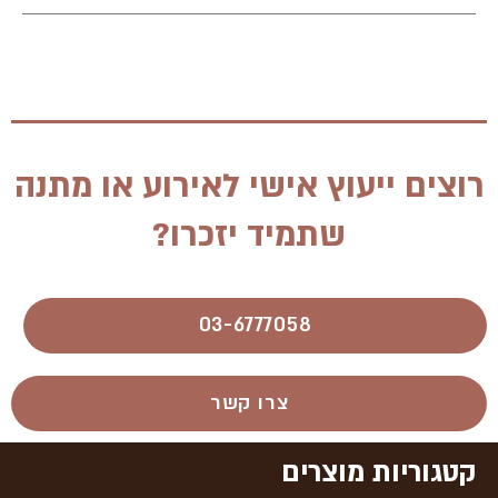
רוצים ייעוץ אישי לאירוע או מתנה
שתמיד יזכרו?
03-6777058​
צרו קשר
קטגוריות מוצרים