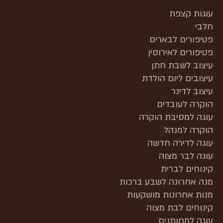
עוגות קצפת
חלבי
פטיפורים לבארים
פטיפורים לאירוסין
עיצוב לשבת חתן
עיצובים ליום הולדת
עיצוב לדינר
הוקרה לעובדים
עוגה למסיבת הוקרה
הוקרה למנהל
עוגה לדירה חדשה
עוגה לבר מצוה
קינוחים לברית
מנה אחרונה לשבע ברכות
מנות אחרונות מושקעות
קינוחים לבת מצוה
עוגה למחותנים