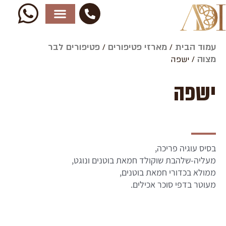
ילוג
תוכן
עמוד הבית
מארזי פטיפורים
פטיפורים לבר
/
/
מצוה
/ ישפה
ישפה
בסיס עוגיה פריכה,
מעליה-שלהבת שוקולד חמאת בוטנים ונוגט,
ממולא בכדורי חמאת בוטנים,
מעוטר בדפי סוכר אכילים.