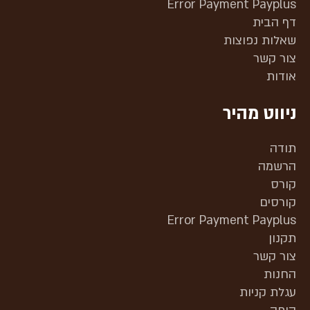
Error Payment Payplus
דף הבית
שאלות נפוצות
צור קשר
אודות
ניווט מהיר
תודה
הרשמה
קורס
קורסים
Error Payment Payplus
תקנון
צור קשר
החנות
עגלת קניות