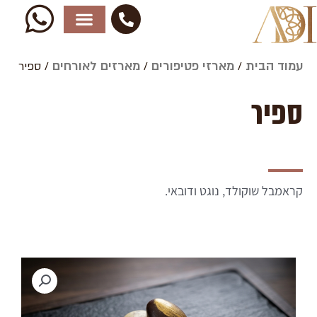
ילוג
תוכן
עמוד הבית
מארזי פטיפורים
מארזים לאורחים
/
/
/ ספיר
ספיר
קראמבל שוקולד, נוגט ודובאי.