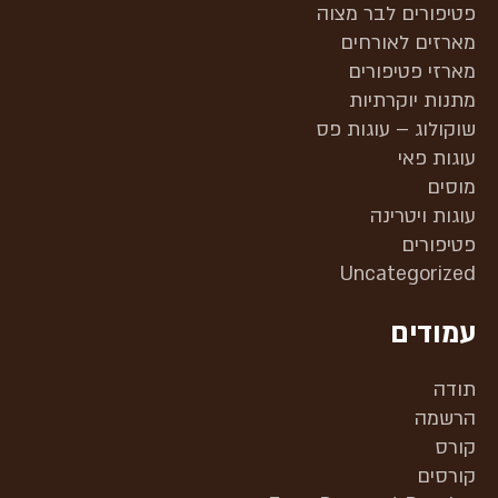
פטיפורים לבר מצוה
מארזים לאורחים
מארזי פטיפורים
מתנות יוקרתיות
שוקולוג – עוגות פס
עוגות פאי
מוסים
עוגות ויטרינה
פטיפורים
Uncategorized
עמודים
תודה
הרשמה
קורס
קורסים