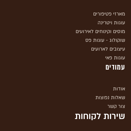
מארזי פטיפורים
עוגות ויטרינה
מוסים וקינוחים לאירועים
שוקולוג - עוגות פס
עיצובים לארועים
עוגות פאי
עמודים
אודות
שאלות נפוצות
צור קשר
שירות לקוחות