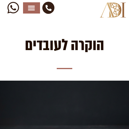
ילוג
תוכן
הוקרה לעובדים