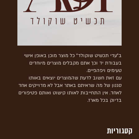
ב"עדי תכשיט שוקולד" כל מוצר מוכן באופן אישי
בעבודת יד וכך אתם מקבלים מוצרים מיוחדים
טעימים ויפהפיים.
עם זאת חשוב לדעת שהמוצרים יוצאים באותו
סגנון של מה שראיתם באתר אבל לא מדוייקים אחד
לאחד. אין התחייבות לאותו קישוט ואותם פטיפורים
בדיוק בכל מארז.
קטגוריות