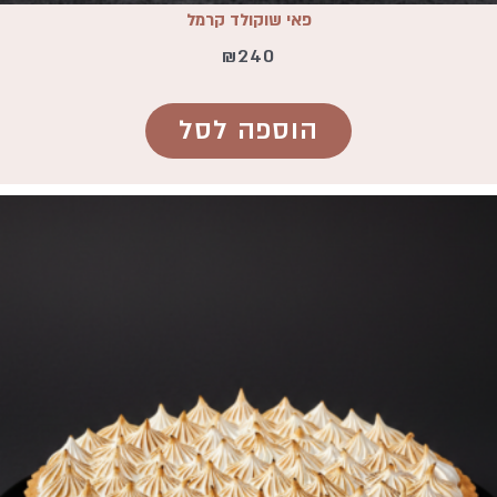
פאי שוקולד קרמל
₪
240
הוספה לסל