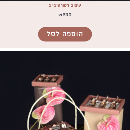
עיצוב דקורטיבי 1
₪
930
הוספה לסל