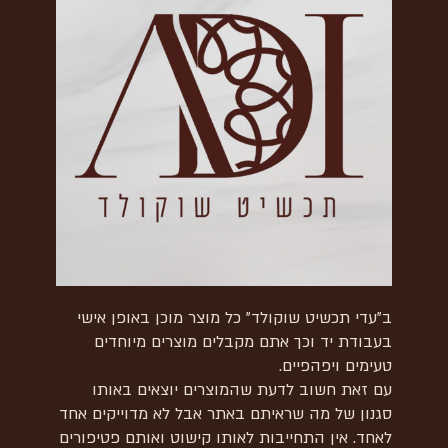
ב"עדי תכשיט שוקולד" כל מוצר מוכן באופן אישי
בעבודת יד וכך אתם מקבלים מוצרים מיוחדים
טעימים ויפהפיים.
עם זאת חשוב לדעת שהמוצרים יוצאים באותו
סגנון של מה שראיתם באתר אבל לא מדוייקים אחד
לאחד. אין התחייבות לאותו קישוט ואותם פטיפורים