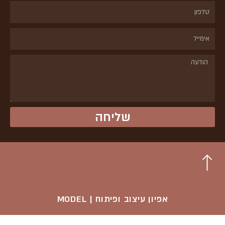
טלפון
אימייל
הודעה
שליחה
אפיון עיצוב ופיתוח | MODEL