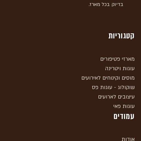
בדיוק בכל מארז.
קטגוריות
מארזי פטיפורים
עוגות ויטרינה
מוסים וקינוחים לאירועים
שוקולוג - עוגות פס
עיצובים לארועים
עוגות פאי
עמודים
אודות