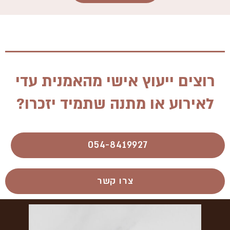
רוצים ייעוץ אישי מהאמנית עדי
לאירוע או מתנה שתמיד יזכרו?
054-8419927​
צרו קשר