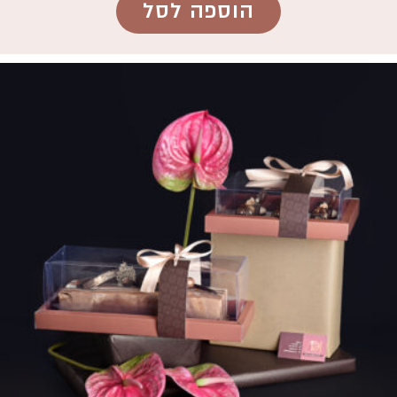
הוספה לסל