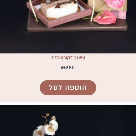
עיצוב דקורטיבי 2
₪
985
הוספה לסל