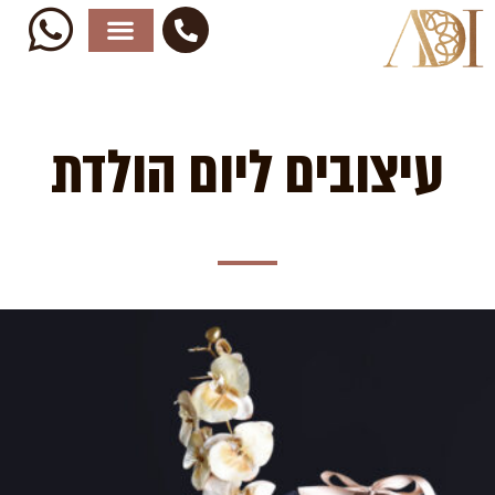
ילוג
תוכן
עיצובים ליום הולדת