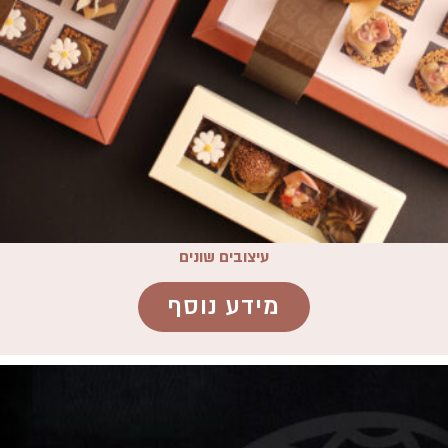
עיצובים שונים
מידע נוסף