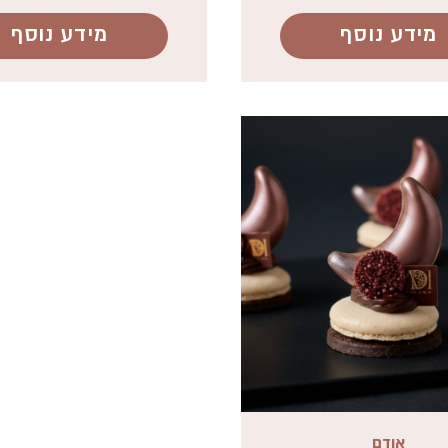
מידע נוסף
מידע נוסף
אודם