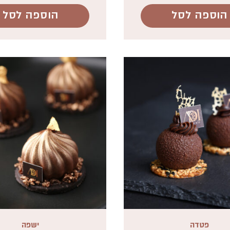
הוספה לסל
הוספה לסל
פטדה
ישפה