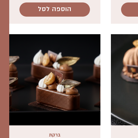
הוספה לסל
ברקת