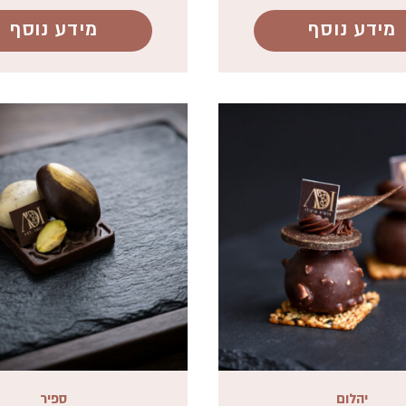
מידע נוסף
מידע נוסף
יהלום
ספיר