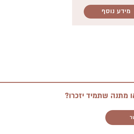
מידע נוסף
ו מתנה שתמיד יזכרו?
ר