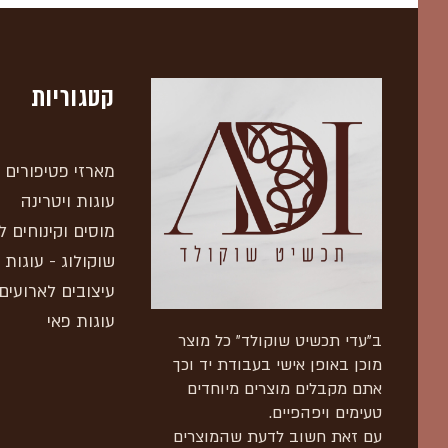
קטגוריות
מארזי פטיפורים
עוגות ויטרינה
מוסים וקינוחים ל
שוקולוג - עוגות 
עיצובים לארועים
עוגות פאי
ב"עדי תכשיט שוקולד" כל מוצר
מוכן באופן אישי בעבודת יד וכך
אתם מקבלים מוצרים מיוחדים
טעימים ויפהפיים.
עם זאת חשוב לדעת שהמוצרים