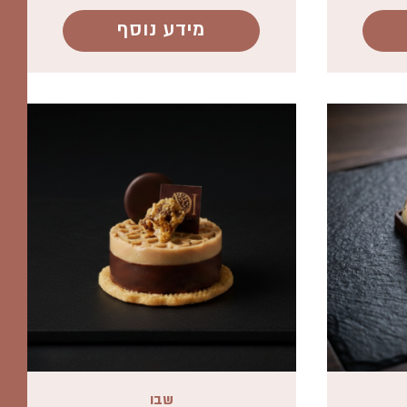
מידע נוסף
שבו