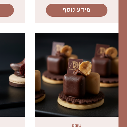
מידע נוסף
שוהם