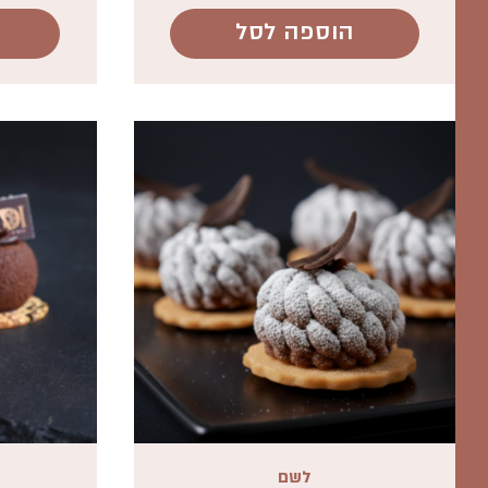
הוספה לסל
לשם