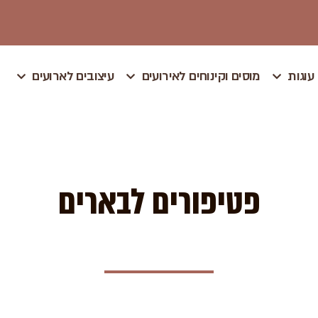
עוגות
מוסים וקינוחים לאירועים
עיצובים לארועים
פטיפורים לבארים