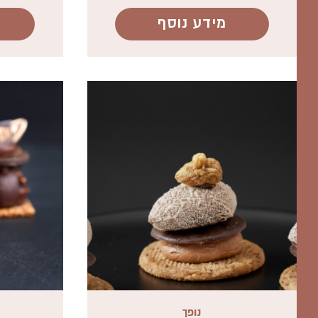
מידע נוסף
נופך